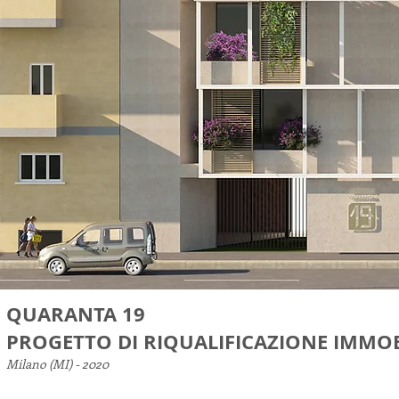
QUARANTA 19
PROGETTO DI RIQUALIFICAZIONE IMMO
Milano (MI) - 2020